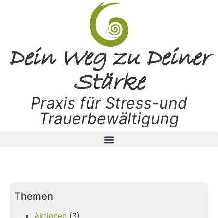
Dein Weg zu Deiner
Stärke
Praxis für Stress-und
Trauerbewältigung
Themen
Aktionen
(3)