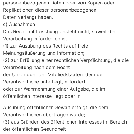
personenbezogenen Daten oder von Kopien oder
Replikationen dieser personenbezogenen
Daten verlangt haben.
c) Ausnahmen
Das Recht auf Löschung besteht nicht, soweit die
Verarbeitung erforderlich ist
(1) zur Ausübung des Rechts auf freie
Meinungsäußerung und Information;
(2) zur Erfüllung einer rechtlichen Verpflichtung, die die
Verarbeitung nach dem Recht
der Union oder der Mitgliedstaaten, dem der
Verantwortliche unterliegt, erfordert,
oder zur Wahrnehmung einer Aufgabe, die im
öffentlichen Interesse liegt oder in
Ausübung öffentlicher Gewalt erfolgt, die dem
Verantwortlichen übertragen wurde;
(3) aus Gründen des öffentlichen Interesses im Bereich
der öffentlichen Gesundheit