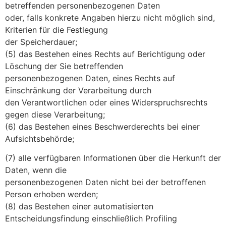
betreffenden personenbezogenen Daten
oder, falls konkrete Angaben hierzu nicht möglich sind,
Kriterien für die Festlegung
der Speicherdauer;
(5) das Bestehen eines Rechts auf Berichtigung oder
Löschung der Sie betreffenden
personenbezogenen Daten, eines Rechts auf
Einschränkung der Verarbeitung durch
den Verantwortlichen oder eines Widerspruchsrechts
gegen diese Verarbeitung;
(6) das Bestehen eines Beschwerderechts bei einer
Aufsichtsbehörde;
(7) alle verfügbaren Informationen über die Herkunft der
Daten, wenn die
personenbezogenen Daten nicht bei der betroffenen
Person erhoben werden;
(8) das Bestehen einer automatisierten
Entscheidungsfindung einschließlich Profiling