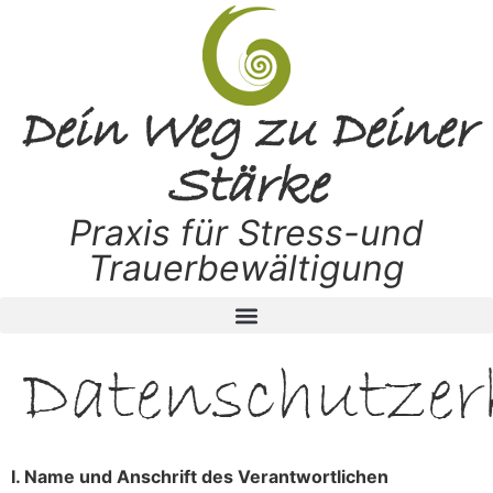
Dein Weg zu Deiner
Stärke
Praxis für Stress-und
Trauerbewältigung
Datenschutze
I. Name und Anschrift des Verantwortlichen