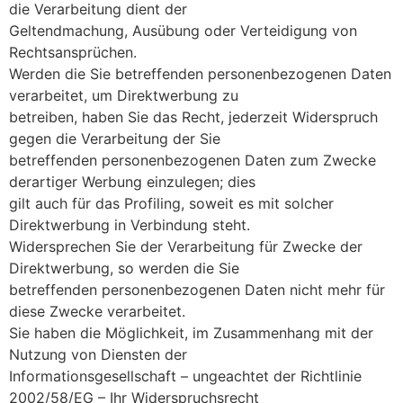
die Verarbeitung dient der
Geltendmachung, Ausübung oder Verteidigung von
Rechtsansprüchen.
Werden die Sie betreffenden personenbezogenen Daten
verarbeitet, um Direktwerbung zu
betreiben, haben Sie das Recht, jederzeit Widerspruch
gegen die Verarbeitung der Sie
betreffenden personenbezogenen Daten zum Zwecke
derartiger Werbung einzulegen; dies
gilt auch für das Profiling, soweit es mit solcher
Direktwerbung in Verbindung steht.
Widersprechen Sie der Verarbeitung für Zwecke der
Direktwerbung, so werden die Sie
betreffenden personenbezogenen Daten nicht mehr für
diese Zwecke verarbeitet.
Sie haben die Möglichkeit, im Zusammenhang mit der
Nutzung von Diensten der
Informationsgesellschaft – ungeachtet der Richtlinie
2002/58/EG – Ihr Widerspruchsrecht