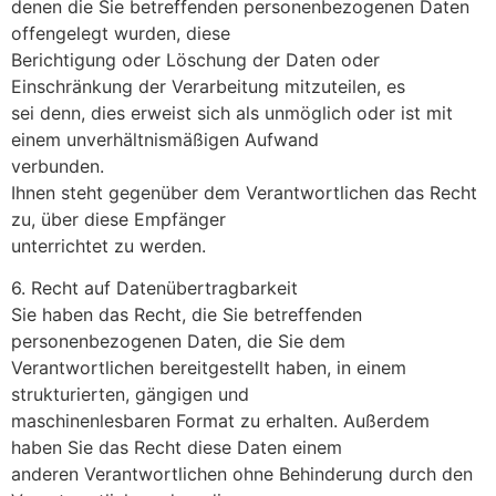
denen die Sie betreffenden personenbezogenen Daten
offengelegt wurden, diese
Berichtigung oder Löschung der Daten oder
Einschränkung der Verarbeitung mitzuteilen, es
sei denn, dies erweist sich als unmöglich oder ist mit
einem unverhältnismäßigen Aufwand
verbunden.
Ihnen steht gegenüber dem Verantwortlichen das Recht
zu, über diese Empfänger
unterrichtet zu werden.
6. Recht auf Datenübertragbarkeit
Sie haben das Recht, die Sie betreffenden
personenbezogenen Daten, die Sie dem
Verantwortlichen bereitgestellt haben, in einem
strukturierten, gängigen und
maschinenlesbaren Format zu erhalten. Außerdem
haben Sie das Recht diese Daten einem
anderen Verantwortlichen ohne Behinderung durch den