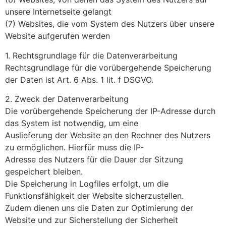
unsere Internetseite gelangt
(7) Websites, die vom System des Nutzers über unsere
Website aufgerufen werden
1. Rechtsgrundlage für die Datenverarbeitung
Rechtsgrundlage für die vorübergehende Speicherung
der Daten ist Art. 6 Abs. 1 lit. f DSGVO.
2. Zweck der Datenverarbeitung
Die vorübergehende Speicherung der IP-Adresse durch
das System ist notwendig, um eine
Auslieferung der Website an den Rechner des Nutzers
zu ermöglichen. Hierfür muss die IP-
Adresse des Nutzers für die Dauer der Sitzung
gespeichert bleiben.
Die Speicherung in Logfiles erfolgt, um die
Funktionsfähigkeit der Website sicherzustellen.
Zudem dienen uns die Daten zur Optimierung der
Website und zur Sicherstellung der Sicherheit