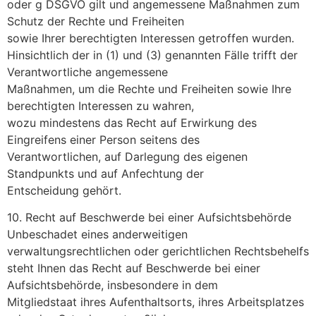
oder g DSGVO gilt und angemessene Maßnahmen zum
Schutz der Rechte und Freiheiten
sowie Ihrer berechtigten Interessen getroffen wurden.
Hinsichtlich der in (1) und (3) genannten Fälle trifft der
Verantwortliche angemessene
Maßnahmen, um die Rechte und Freiheiten sowie Ihre
berechtigten Interessen zu wahren,
wozu mindestens das Recht auf Erwirkung des
Eingreifens einer Person seitens des
Verantwortlichen, auf Darlegung des eigenen
Standpunkts und auf Anfechtung der
Entscheidung gehört.
10. Recht auf Beschwerde bei einer Aufsichtsbehörde
Unbeschadet eines anderweitigen
verwaltungsrechtlichen oder gerichtlichen Rechtsbehelfs
steht Ihnen das Recht auf Beschwerde bei einer
Aufsichtsbehörde, insbesondere in dem
Mitgliedstaat ihres Aufenthaltsorts, ihres Arbeitsplatzes