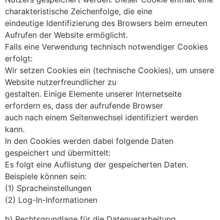
charakteristische Zeichenfolge, die eine
eindeutige Identifizierung des Browsers beim erneuten
Aufrufen der Website ermöglicht.
Falls eine Verwendung technisch notwendiger Cookies
erfolgt:
Wir setzen Cookies ein (technische Cookies), um unsere
Website nutzerfreundlicher zu
gestalten. Einige Elemente unserer Internetseite
erfordern es, dass der aufrufende Browser
auch nach einem Seitenwechsel identifiziert werden
kann.
In den Cookies werden dabei folgende Daten
gespeichert und übermittelt:
Es folgt eine Auflistung der gespeicherten Daten.
Beispiele können sein:
(1) Spracheinstellungen
(2) Log-In-Informationen
b) Rechtsgrundlage für die Datenverarbeitung