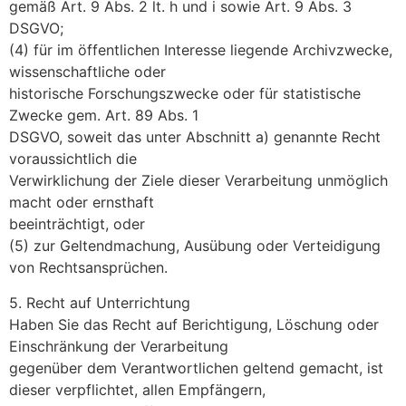
gemäß Art. 9 Abs. 2 lt. h und i sowie Art. 9 Abs. 3
DSGVO;
(4) für im öffentlichen Interesse liegende Archivzwecke,
wissenschaftliche oder
historische Forschungszwecke oder für statistische
Zwecke gem. Art. 89 Abs. 1
DSGVO, soweit das unter Abschnitt a) genannte Recht
voraussichtlich die
Verwirklichung der Ziele dieser Verarbeitung unmöglich
macht oder ernsthaft
beeinträchtigt, oder
(5) zur Geltendmachung, Ausübung oder Verteidigung
von Rechtsansprüchen.
5. Recht auf Unterrichtung
Haben Sie das Recht auf Berichtigung, Löschung oder
Einschränkung der Verarbeitung
gegenüber dem Verantwortlichen geltend gemacht, ist
dieser verpflichtet, allen Empfängern,