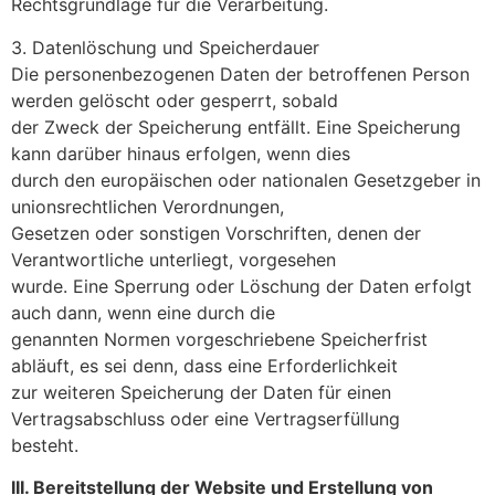
Rechtsgrundlage für die Verarbeitung.
3. Datenlöschung und Speicherdauer
Die personenbezogenen Daten der betroffenen Person
werden gelöscht oder gesperrt, sobald
der Zweck der Speicherung entfällt. Eine Speicherung
kann darüber hinaus erfolgen, wenn dies
durch den europäischen oder nationalen Gesetzgeber in
unionsrechtlichen Verordnungen,
Gesetzen oder sonstigen Vorschriften, denen der
Verantwortliche unterliegt, vorgesehen
wurde. Eine Sperrung oder Löschung der Daten erfolgt
auch dann, wenn eine durch die
genannten Normen vorgeschriebene Speicherfrist
abläuft, es sei denn, dass eine Erforderlichkeit
zur weiteren Speicherung der Daten für einen
Vertragsabschluss oder eine Vertragserfüllung
besteht.
III. Bereitstellung der Website und Erstellung von