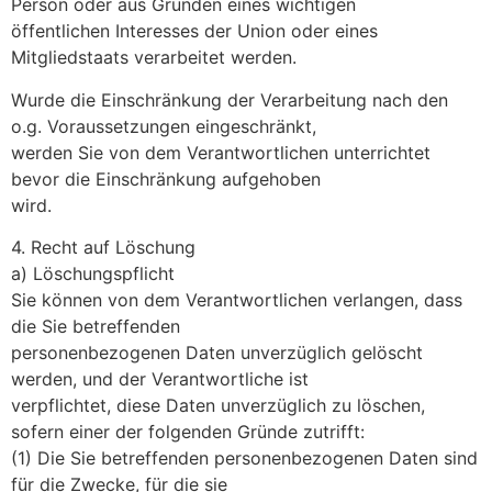
Person oder aus Gründen eines wichtigen
öffentlichen Interesses der Union oder eines
Mitgliedstaats verarbeitet werden.
Wurde die Einschränkung der Verarbeitung nach den
o.g. Voraussetzungen eingeschränkt,
werden Sie von dem Verantwortlichen unterrichtet
bevor die Einschränkung aufgehoben
wird.
4. Recht auf Löschung
a) Löschungspflicht
Sie können von dem Verantwortlichen verlangen, dass
die Sie betreffenden
personenbezogenen Daten unverzüglich gelöscht
werden, und der Verantwortliche ist
verpflichtet, diese Daten unverzüglich zu löschen,
sofern einer der folgenden Gründe zutrifft:
(1) Die Sie betreffenden personenbezogenen Daten sind
für die Zwecke, für die sie