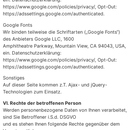
https://www.google.com/policies/privacy/, Opt-Out:
https://adssettings.google.com/authenticated.
Google Fonts
Wir binden teilweise die Schriftarten („Google Fonts“)
des Anbieters Google LLC, 1600
Amphitheatre Parkway, Mountain View, CA 94043, USA,
ein. Datenschutzerklärung:
https://www.google.com/policies/privacy/, Opt-Out:
https://adssettings.google.com/authenticated.
Sonstiges
Auf dieser Seite kommen z.T. Ajax- und jQuery-
Technologien zum Einsatz.
VI. Rechte der betroffenen Person
Werden personenbezogene Daten von Ihnen verarbeitet,
sind Sie Betroffener i.S.d. DSGVO
und es stehen Ihnen folgende Rechte gegenüber dem