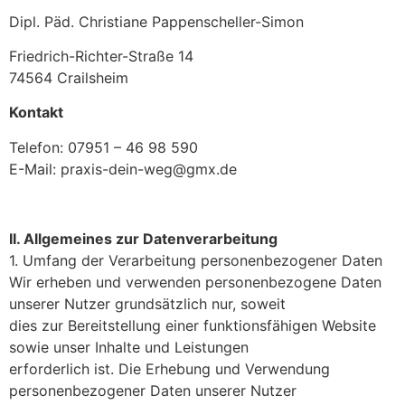
Dipl. Päd. Christiane Pappenscheller-Simon
Friedrich-Richter-Straße 14
74564 Crailsheim
Kontakt
Telefon: 07951 – 46 98 590
E-Mail: praxis-dein-weg@gmx.de
II. Allgemeines zur Datenverarbeitung
1. Umfang der Verarbeitung personenbezogener Daten
Wir erheben und verwenden personenbezogene Daten
unserer Nutzer grundsätzlich nur, soweit
dies zur Bereitstellung einer funktionsfähigen Website
sowie unser Inhalte und Leistungen
erforderlich ist. Die Erhebung und Verwendung
personenbezogener Daten unserer Nutzer