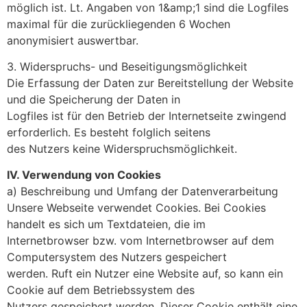
möglich ist. Lt. Angaben von 1&amp;1 sind die Logfiles
maximal für die zurückliegenden 6 Wochen
anonymisiert auswertbar.
3. Widerspruchs- und Beseitigungsmöglichkeit
Die Erfassung der Daten zur Bereitstellung der Website
und die Speicherung der Daten in
Logfiles ist für den Betrieb der Internetseite zwingend
erforderlich. Es besteht folglich seitens
des Nutzers keine Widerspruchsmöglichkeit.
IV. Verwendung von Cookies
a) Beschreibung und Umfang der Datenverarbeitung
Unsere Webseite verwendet Cookies. Bei Cookies
handelt es sich um Textdateien, die im
Internetbrowser bzw. vom Internetbrowser auf dem
Computersystem des Nutzers gespeichert
werden. Ruft ein Nutzer eine Website auf, so kann ein
Cookie auf dem Betriebssystem des
Nutzers gespeichert werden. Dieser Cookie enthält eine