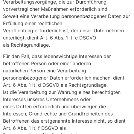
Verarbeitungsvorgänge, die zur Durchführung
vorvertraglicher Maßnahmen erforderlich sind.
Soweit eine Verarbeitung personenbezogener Daten zur
Erfüllung einer rechtlichen
Verpflichtung erforderlich ist, der unser Unternehmen
unterliegt, dient Art. 6 Abs. 1 lt. c DSGVO
als Rechtsgrundlage.
Für den Fall, dass lebenswichtige Interessen der
betroffenen Person oder einer anderen
natürlichen Person eine Verarbeitung
personenbezogener Daten erforderlich machen, dient
Art. 6 Abs. 1 lt. d DSGVO als Rechtsgrundlage.
Ist die Verarbeitung zur Wahrung eines berechtigten
Interesses unseres Unternehmens oder
eines Dritten erforderlich und überwiegen die
Interessen, Grundrechte und Grundfreiheiten des
Betroffenen das erstgenannte Interesse nicht, so dient
Art. 6 Abs. 1 lt. f DSGVO als