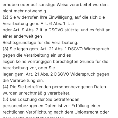
erhoben oder auf sonstige Weise verarbeitet wurden,
nicht mehr notwendig.
(2) Sie widerrufen Ihre Einwilligung, auf die sich die
Verarbeitung gem. Art. 6 Abs. 1 lt. a
oder Art. 9 Abs. 2 lt. a DSGVO stützte, und es fehlt an
einer anderweitigen
Rechtsgrundlage für die Verarbeitung.
(3) Sie legen gem. Art. 21 Abs. 1 DSGVO Widerspruch
gegen die Verarbeitung ein und es
liegen keine vorrangigen berechtigten Gründe für die
Verarbeitung vor, oder Sie
legen gem. Art. 21 Abs. 2 DSGVO Widerspruch gegen
die Verarbeitung ein.
(4) Die Sie betreffenden personenbezogenen Daten
wurden unrechtmäßig verarbeitet.
(5) Die Löschung der Sie betreffenden
personenbezogenen Daten ist zur Erfüllung einer
rechtlichen Verpflichtung nach dem Unionsrecht oder