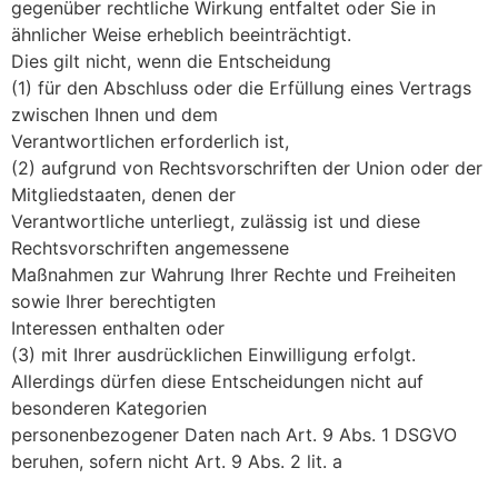
gegenüber rechtliche Wirkung entfaltet oder Sie in
ähnlicher Weise erheblich beeinträchtigt.
Dies gilt nicht, wenn die Entscheidung
(1) für den Abschluss oder die Erfüllung eines Vertrags
zwischen Ihnen und dem
Verantwortlichen erforderlich ist,
(2) aufgrund von Rechtsvorschriften der Union oder der
Mitgliedstaaten, denen der
Verantwortliche unterliegt, zulässig ist und diese
Rechtsvorschriften angemessene
Maßnahmen zur Wahrung Ihrer Rechte und Freiheiten
sowie Ihrer berechtigten
Interessen enthalten oder
(3) mit Ihrer ausdrücklichen Einwilligung erfolgt.
Allerdings dürfen diese Entscheidungen nicht auf
besonderen Kategorien
personenbezogener Daten nach Art. 9 Abs. 1 DSGVO
beruhen, sofern nicht Art. 9 Abs. 2 lit. a