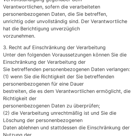
Verantwortlichen, sofern die verarbeiteten
personenbezogenen Daten, die Sie betreffen,
unrichtig oder unvollständig sind. Der Verantwortliche
hat die Berichtigung unverzüglich
vorzunehmen.
3. Recht auf Einschränkung der Verarbeitung
Unter den folgenden Voraussetzungen können Sie die
Einschränkung der Verarbeitung der
Sie betreffenden personenbezogenen Daten verlangen:
(1) wenn Sie die Richtigkeit der Sie betreffenden
personenbezogenen für eine Dauer
bestreiten, die es dem Verantwortlichen ermöglicht, die
Richtigkeit der
personenbezogenen Daten zu überprüfen;
(2) die Verarbeitung unrechtmäßig ist und Sie die
Löschung der personenbezogenen
Daten ablehnen und stattdessen die Einschränkung der
Nutzung der