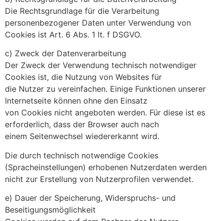
Die Rechtsgrundlage für die Verarbeitung
personenbezogener Daten unter Verwendung von
Cookies ist Art. 6 Abs. 1 lt. f DSGVO.
c) Zweck der Datenverarbeitung
Der Zweck der Verwendung technisch notwendiger
Cookies ist, die Nutzung von Websites für
die Nutzer zu vereinfachen. Einige Funktionen unserer
Internetseite können ohne den Einsatz
von Cookies nicht angeboten werden. Für diese ist es
erforderlich, dass der Browser auch nach
einem Seitenwechsel wiedererkannt wird.
Die durch technisch notwendige Cookies
(Spracheinstellungen) erhobenen Nutzerdaten werden
nicht zur Erstellung von Nutzerprofilen verwendet.
e) Dauer der Speicherung, Widerspruchs- und
Beseitigungsmöglichkeit