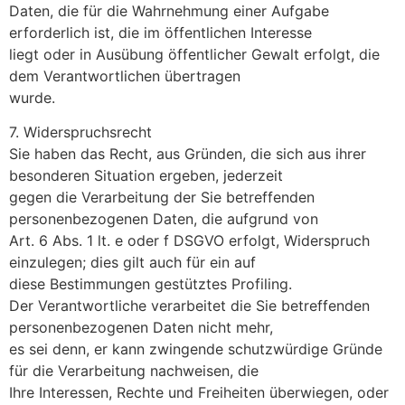
Daten, die für die Wahrnehmung einer Aufgabe
erforderlich ist, die im öffentlichen Interesse
liegt oder in Ausübung öffentlicher Gewalt erfolgt, die
dem Verantwortlichen übertragen
wurde.
7. Widerspruchsrecht
Sie haben das Recht, aus Gründen, die sich aus ihrer
besonderen Situation ergeben, jederzeit
gegen die Verarbeitung der Sie betreffenden
personenbezogenen Daten, die aufgrund von
Art. 6 Abs. 1 lt. e oder f DSGVO erfolgt, Widerspruch
einzulegen; dies gilt auch für ein auf
diese Bestimmungen gestütztes Profiling.
Der Verantwortliche verarbeitet die Sie betreffenden
personenbezogenen Daten nicht mehr,
es sei denn, er kann zwingende schutzwürdige Gründe
für die Verarbeitung nachweisen, die
Ihre Interessen, Rechte und Freiheiten überwiegen, oder