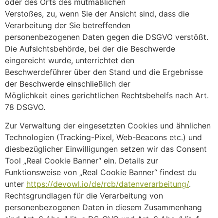
oder des Orts des mutmaßlichen
Verstoßes, zu, wenn Sie der Ansicht sind, dass die
Verarbeitung der Sie betreffenden
personenbezogenen Daten gegen die DSGVO verstößt.
Die Aufsichtsbehörde, bei der die Beschwerde
eingereicht wurde, unterrichtet den
Beschwerdeführer über den Stand und die Ergebnisse
der Beschwerde einschließlich der
Möglichkeit eines gerichtlichen Rechtsbehelfs nach Art.
78 DSGVO.
Zur Verwaltung der eingesetzten Cookies und ähnlichen
Technologien (Tracking-Pixel, Web-Beacons etc.) und
diesbezüglicher Einwilligungen setzen wir das Consent
Tool „Real Cookie Banner“ ein. Details zur
Funktionsweise von „Real Cookie Banner“ findest du
unter
https://devowl.io/de/rcb/datenverarbeitung/
.
Rechtsgrundlagen für die Verarbeitung von
personenbezogenen Daten in diesem Zusammenhang