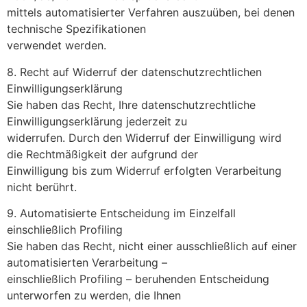
mittels automatisierter Verfahren auszuüben, bei denen
technische Spezifikationen
verwendet werden.
8. Recht auf Widerruf der datenschutzrechtlichen
Einwilligungserklärung
Sie haben das Recht, Ihre datenschutzrechtliche
Einwilligungserklärung jederzeit zu
widerrufen. Durch den Widerruf der Einwilligung wird
die Rechtmäßigkeit der aufgrund der
Einwilligung bis zum Widerruf erfolgten Verarbeitung
nicht berührt.
9. Automatisierte Entscheidung im Einzelfall
einschließlich Profiling
Sie haben das Recht, nicht einer ausschließlich auf einer
automatisierten Verarbeitung –
einschließlich Profiling – beruhenden Entscheidung
unterworfen zu werden, die Ihnen