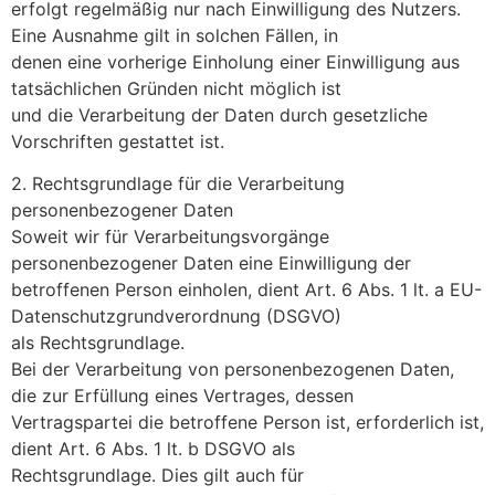
erfolgt regelmäßig nur nach Einwilligung des Nutzers.
Eine Ausnahme gilt in solchen Fällen, in
denen eine vorherige Einholung einer Einwilligung aus
tatsächlichen Gründen nicht möglich ist
und die Verarbeitung der Daten durch gesetzliche
Vorschriften gestattet ist.
2. Rechtsgrundlage für die Verarbeitung
personenbezogener Daten
Soweit wir für Verarbeitungsvorgänge
personenbezogener Daten eine Einwilligung der
betroffenen Person einholen, dient Art. 6 Abs. 1 lt. a EU-
Datenschutzgrundverordnung (DSGVO)
als Rechtsgrundlage.
Bei der Verarbeitung von personenbezogenen Daten,
die zur Erfüllung eines Vertrages, dessen
Vertragspartei die betroffene Person ist, erforderlich ist,
dient Art. 6 Abs. 1 lt. b DSGVO als
Rechtsgrundlage. Dies gilt auch für