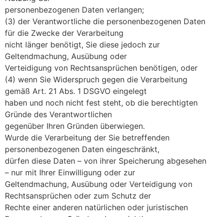
personenbezogenen Daten verlangen;
(3) der Verantwortliche die personenbezogenen Daten
für die Zwecke der Verarbeitung
nicht länger benötigt, Sie diese jedoch zur
Geltendmachung, Ausübung oder
Verteidigung von Rechtsansprüchen benötigen, oder
(4) wenn Sie Widerspruch gegen die Verarbeitung
gemäß Art. 21 Abs. 1 DSGVO eingelegt
haben und noch nicht fest steht, ob die berechtigten
Gründe des Verantwortlichen
gegenüber Ihren Gründen überwiegen.
Wurde die Verarbeitung der Sie betreffenden
personenbezogenen Daten eingeschränkt,
dürfen diese Daten – von ihrer Speicherung abgesehen
– nur mit Ihrer Einwilligung oder zur
Geltendmachung, Ausübung oder Verteidigung von
Rechtsansprüchen oder zum Schutz der
Rechte einer anderen natürlichen oder juristischen