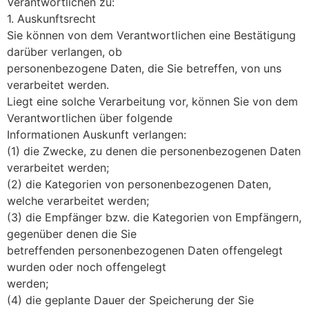
Verantwortlichen zu:
1. Auskunftsrecht
Sie können von dem Verantwortlichen eine Bestätigung
darüber verlangen, ob
personenbezogene Daten, die Sie betreffen, von uns
verarbeitet werden.
Liegt eine solche Verarbeitung vor, können Sie von dem
Verantwortlichen über folgende
Informationen Auskunft verlangen:
(1) die Zwecke, zu denen die personenbezogenen Daten
verarbeitet werden;
(2) die Kategorien von personenbezogenen Daten,
welche verarbeitet werden;
(3) die Empfänger bzw. die Kategorien von Empfängern,
gegenüber denen die Sie
betreffenden personenbezogenen Daten offengelegt
wurden oder noch offengelegt
werden;
(4) die geplante Dauer der Speicherung der Sie