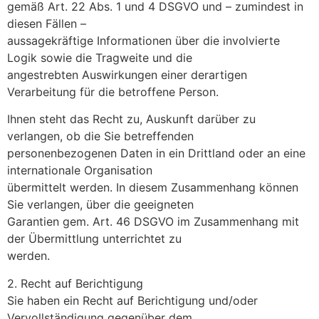
gemäß Art. 22 Abs. 1 und 4 DSGVO und – zumindest in
diesen Fällen –
aussagekräftige Informationen über die involvierte
Logik sowie die Tragweite und die
angestrebten Auswirkungen einer derartigen
Verarbeitung für die betroffene Person.
Ihnen steht das Recht zu, Auskunft darüber zu
verlangen, ob die Sie betreffenden
personenbezogenen Daten in ein Drittland oder an eine
internationale Organisation
übermittelt werden. In diesem Zusammenhang können
Sie verlangen, über die geeigneten
Garantien gem. Art. 46 DSGVO im Zusammenhang mit
der Übermittlung unterrichtet zu
werden.
2. Recht auf Berichtigung
Sie haben ein Recht auf Berichtigung und/oder
Vervollständigung gegenüber dem