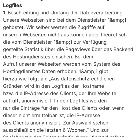
Logfiles
1. Beschreibung und Umfang der Datenverarbeitung
Unsere Webseiten sind bei dem Dienstleister 1&amp;1
gehostet. Wir selber werten die Zugriffe auf
unseren Webseiten nicht aus können aber theoretisch
die vom Dienstleister 1&amp;1 zur Verfügung
gestellte Statistik über die Pageviews über das Backend
des Hostingdienstes einsehen. Bei dem
Aufruf unserer Webseiten werden vom System des
Hostingdienstes Daten erhoben. 1&amp;1 gibt
hierzu wie folgt an: „Aus datenschutzrechtlichen
Gründen wird in den Logfiles der Hostname
bzw. die IP-Adresse des Clients, der Ihre Website
aufruft, anonymisiert. In den Logfiles werden
nur die Einträge für den Host des Clients oder, wenn
dieser nicht ermittelbar ist, die IP-Adresse
des Clients anonymisiert. Zur Auswahl stehen
ausschließlich die letzten 6 Wochen.“ Und zur