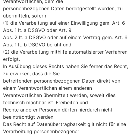
Verantwortlichen, dem die
personenbezogenen Daten bereitgestellt wurden, zu
übermitteln, sofern
(1) die Verarbeitung auf einer Einwilligung gem. Art. 6
Abs. 1 lt. a DSGVO oder Art. 9
Abs. 2 lt. a DSGVO oder auf einem Vertrag gem. Art. 6
Abs. 1 lt. b DSGVO beruht und
(2) die Verarbeitung mithilfe automatisierter Verfahren
erfolgt.
In Ausübung dieses Rechts haben Sie ferner das Recht,
zu erwirken, dass die Sie
betreffenden personenbezogenen Daten direkt von
einem Verantwortlichen einem anderen
Verantwortlichen übermittelt werden, soweit dies
technisch machbar ist. Freiheiten und
Rechte anderer Personen dürfen hierdurch nicht
beeinträchtigt werden.
Das Recht auf Datenübertragbarkeit gilt nicht für eine
Verarbeitung personenbezogener