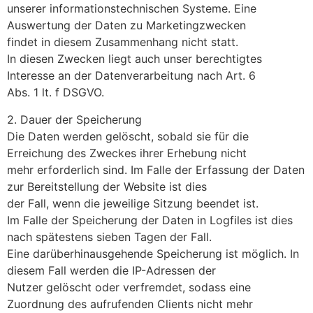
unserer informationstechnischen Systeme. Eine
Auswertung der Daten zu Marketingzwecken
findet in diesem Zusammenhang nicht statt.
In diesen Zwecken liegt auch unser berechtigtes
Interesse an der Datenverarbeitung nach Art. 6
Abs. 1 lt. f DSGVO.
2. Dauer der Speicherung
Die Daten werden gelöscht, sobald sie für die
Erreichung des Zweckes ihrer Erhebung nicht
mehr erforderlich sind. Im Falle der Erfassung der Daten
zur Bereitstellung der Website ist dies
der Fall, wenn die jeweilige Sitzung beendet ist.
Im Falle der Speicherung der Daten in Logfiles ist dies
nach spätestens sieben Tagen der Fall.
Eine darüberhinausgehende Speicherung ist möglich. In
diesem Fall werden die IP-Adressen der
Nutzer gelöscht oder verfremdet, sodass eine
Zuordnung des aufrufenden Clients nicht mehr