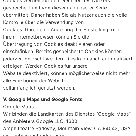
Cookies werden auf dem Rechner des Nutzers
gespeichert und von diesem an unserer Seite
übermittelt. Daher haben Sie als Nutzer auch die volle
Kontrolle über die Verwendung von
Cookies. Durch eine Änderung der Einstellungen in
Ihrem Internetbrowser können Sie die
Übertragung von Cookies deaktivieren oder
einschränken. Bereits gespeicherte Cookies können
jederzeit gelöscht werden. Dies kann auch automatisiert
erfolgen. Werden Cookies für unsere
Website deaktiviert, können möglicherweise nicht mehr
alle Funktionen der Website
vollumfänglich genutzt werden.
V. Google Maps und Google Fonts
Google Maps
Wir binden die Landkarten des Dienstes “Google Maps”
des Anbieters Google LLC, 1600
Amphitheatre Parkway, Mountain View, CA 94043, USA,
ein. Datenschutzerklärung: