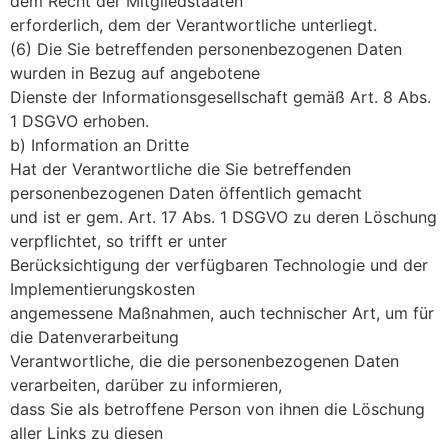
dem Recht der Mitgliedstaaten
erforderlich, dem der Verantwortliche unterliegt.
(6) Die Sie betreffenden personenbezogenen Daten
wurden in Bezug auf angebotene
Dienste der Informationsgesellschaft gemäß Art. 8 Abs.
1 DSGVO erhoben.
b) Information an Dritte
Hat der Verantwortliche die Sie betreffenden
personenbezogenen Daten öffentlich gemacht
und ist er gem. Art. 17 Abs. 1 DSGVO zu deren Löschung
verpflichtet, so trifft er unter
Berücksichtigung der verfügbaren Technologie und der
Implementierungskosten
angemessene Maßnahmen, auch technischer Art, um für
die Datenverarbeitung
Verantwortliche, die die personenbezogenen Daten
verarbeiten, darüber zu informieren,
dass Sie als betroffene Person von ihnen die Löschung
aller Links zu diesen