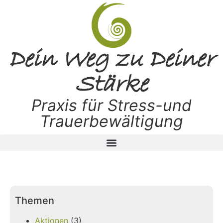
Dein Weg zu Deiner
Stärke
Praxis für Stress-und
Trauerbewältigung
Themen
Aktionen
(3)