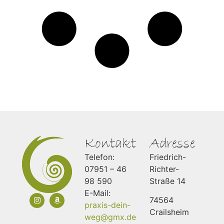
Kontakt
Adresse
Telefon:
Friedrich-
07951 – 46
Richter-
98 590
Straße 14
E-Mail:
74564
praxis-dein-
Crailsheim
weg@gmx.de