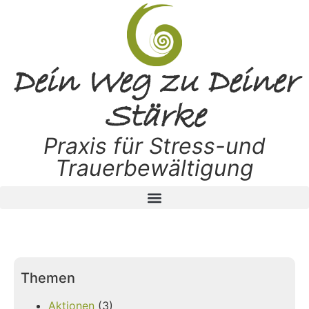
Dein Weg zu Deiner
Stärke
Praxis für Stress-und
Trauerbewältigung
Themen
Aktionen
(3)